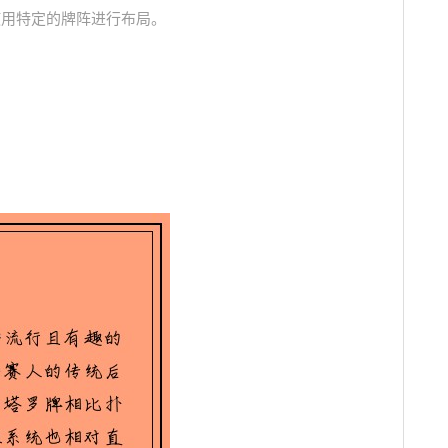
使用特定的牌阵进行布局。