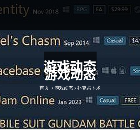
游戏动态
首页
游戏动态
扑克占卜术