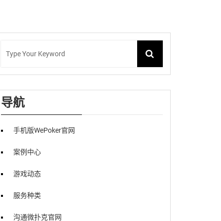
导航
手机版WePoker官网
案例中心
游戏动态
服务种类
沟通微扑克官网