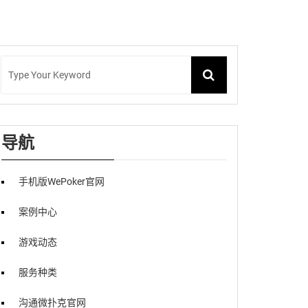
导航
手机版WePoker官网
案例中心
游戏动态
服务种类
沟通微扑克官网