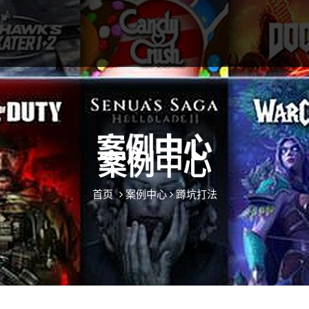
案例中心
首页
案例中心
蹲坑打法