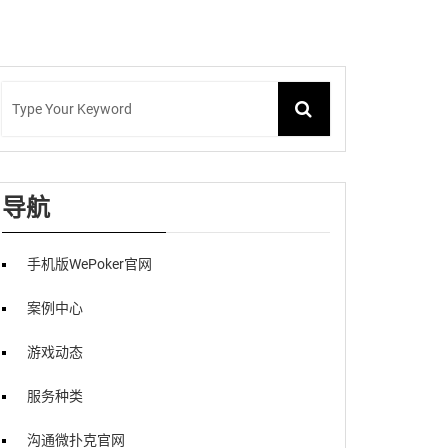
导航
手机版WePoker官网
案例中心
游戏动态
服务种类
沟通微扑克官网