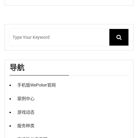
导航
手机版WePoker官网
案例中心
游戏动态
服务种类