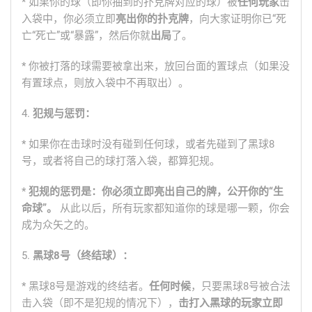
* 如果你的球（即你抽到的扑克牌对应的球）被
任何玩家
击
入袋中，你必须立即
亮出你的扑克牌
，向大家证明你已“死
亡“死亡”或“暴露”，然后你就
出局
了。
* 你被打落的球需要被拿出来，放回台面的置球点（如果没
有置球点，则放入袋中不再取出）。
4.
犯规与惩罚：
* 如果你在击球时没有碰到任何球，或者先碰到了黑球8
号，或者将自己的球打落入袋，都算犯规。
*
犯规的惩罚是：你必须立即亮出自己的牌，公开你的“生
命球”。
从此以后，所有玩家都知道你的球是哪一颗，你会
成为众矢之的。
5.
黑球8号（终结球）：
* 黑球8号是游戏的终结者。
任何时候
，只要黑球8号被合法
击入袋（即不是犯规的情况下），
击打入黑球的玩家立即