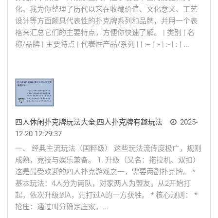
化。我为你整理了历代以来在收藏价值、文化意义、工艺
设计等方面颇具代表性的扑克牌系列和品牌，并用一个表
格来汇总它们的主要特点，方便你快速了解。 | 类别 | 名
称/品牌 | 主要特点 | 代表性产品/系列 | | :-- | :- | :- | : | ...
四人休闲扑克牌玩法大全;四人扑克牌有趣玩法
2025-
12-20 12:29:37
一、 经典主流玩法（国粹级） 这些玩法流传度极广，规则
成熟，竞技与娱乐兼备。 1. 升级（又名：拖拉机、双扣）
这是最受欢迎的四人扑克游戏之一，需要两副扑克牌。 *
基本玩法：4人分为两队，对家两人为盟友。从2开始打
起，依次升级到A，先打过A的一方获胜。 * 核心规则： *
抢庄：通过叫分确定庄家，...