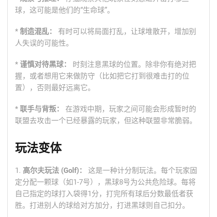
球，这可能是他们的“生命球”。
*
制造混乱：
有时可以将局面打乱，让球堆散开，增加别
人失误的可能性。
*
谨慎对待黑球：
时刻注意黑球的位置。除非你有绝对把
握，或者想用它来做防守（比如把它打到很难击打的位
置），否则最好远离它。
*
联手与背叛：
在游戏中期，玩家之间可能会形成暂时的
联盟去攻击一个已经暴露的玩家，但这种联盟非常脆弱。
玩法变体
1.
高尔夫玩法 (Golf)：
这是一种计分制玩法。每个玩家固
定分配一颗球（如1-7号），黑球8号为公共危险球。每将
自己指定的球打入袋得1分，打完所有球后分数最低者获
胜。打进别人的球给对方加分，打进黑球则自己扣分。